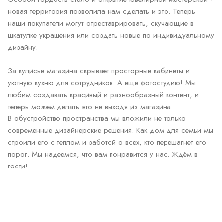
новая территория позволила нам сделать и это. Теперь
наши покупатели могут отреставрировать, скучающие в
шкатулке украшения или создать новые по индивидуальному
дизайну.
За кулисье магазина скрывает просторные кабинеты и
уютную кухню для сотрудников. А еще фотостудию! Мы
любим создавать красивый и разнообразный контент, и
теперь можем делать это не выходя из магазина.
В обустройство пространства мы вложили не только
современные дизайнерские решения. Как дом для семьи мы
строили его с теплом и заботой о всех, кто перешагнет его
порог. Мы надеемся, что вам понравится у нас. Ждём в
гости!