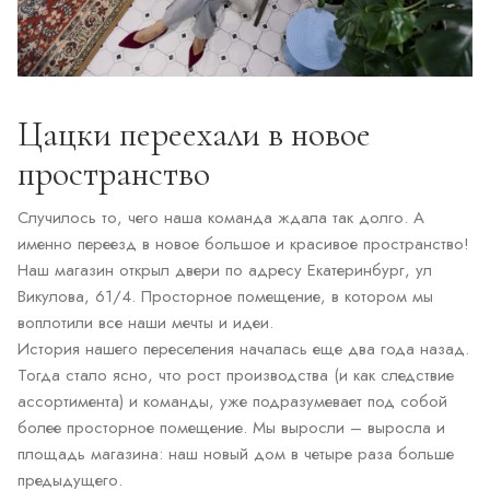
Цацки переехали в новое
пространство
Случилось то, чего наша команда ждала так долго. А
именно переезд в новое большое и красивое пространство!
Наш магазин открыл двери по адресу Екатеринбург, ул
Викулова, 61/4. Просторное помещение, в котором мы
воплотили все наши мечты и идеи.
История нашего переселения началась еще два года назад.
Тогда стало ясно, что рост производства (и как следствие
ассортимента) и команды, уже подразумевает под собой
более просторное помещение. Мы выросли – выросла и
площадь магазина: наш новый дом в четыре раза больше
предыдущего.