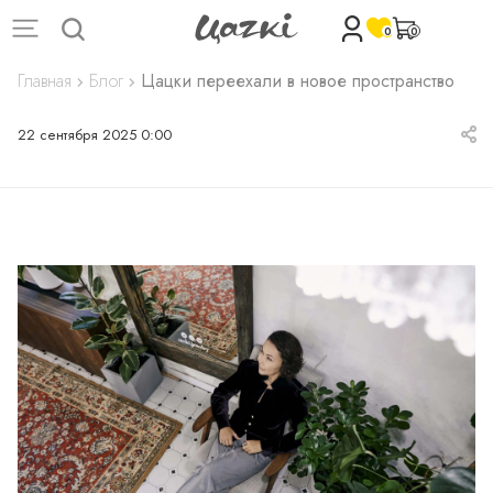
0
0
Главная
Блог
Цацки переехали в новое пространство
22 сентября 2025 0:00