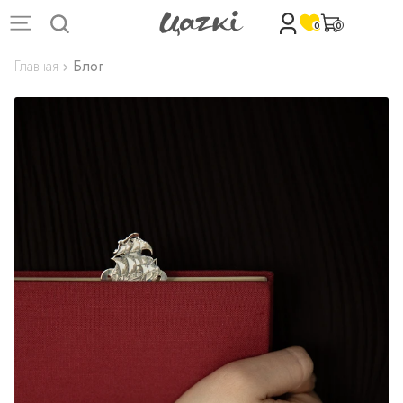
0
0
Главная
Блог