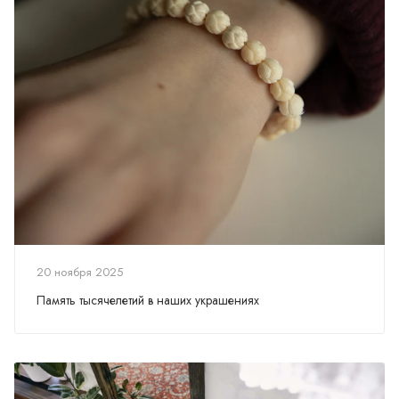
20 ноября 2025
Память тысячелетий в наших украшениях