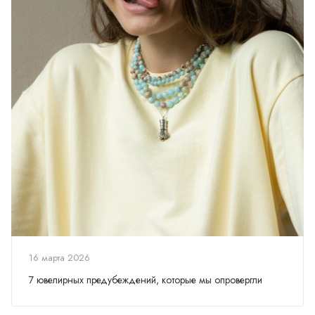
16 марта 2026
7 ювелирных предубеждений, которые мы опровергли