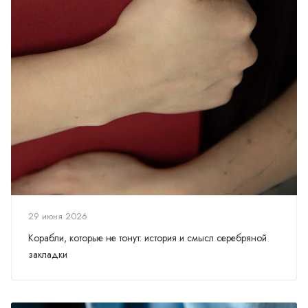
29 июня 2026
Корабли, которые не тонут: история и смысл серебряной
закладки