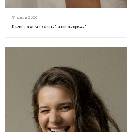
31 марта 2026
Камень агат: уникальный и неповторимый