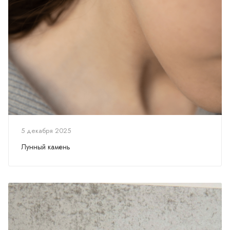
5 декабря 2025
Лунный камень