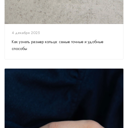
4 декабря 2025
Как узнать размер кольца: самые точные и удобные
способы