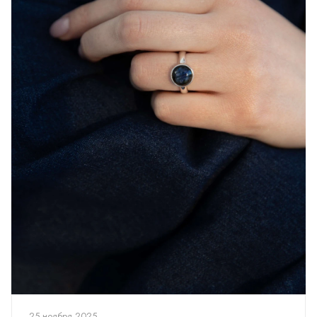
25 ноября 2025