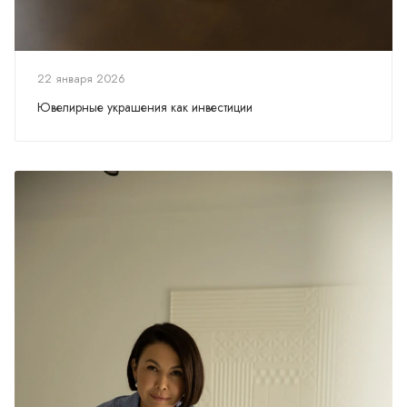
22 января 2026
Ювелирные украшения как инвестиции