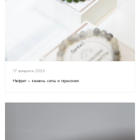
17 февраля 2026
Нефрит – камень силы и гармонии