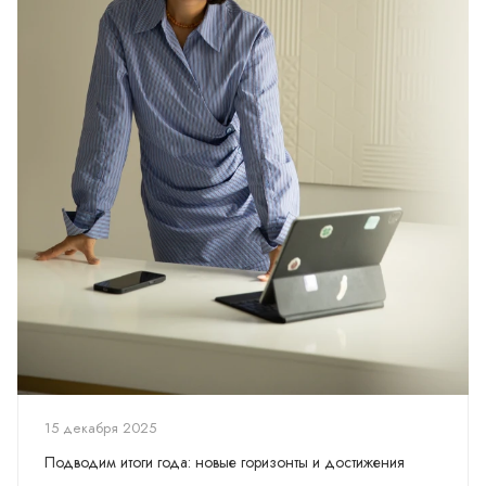
15 декабря 2025
Подводим итоги года: новые горизонты и достижения